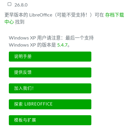
26.8.0
更早版本的 LibreOffice（可能不受支持！）可在
存档下载
中心
找到
Windows XP 用户请注意：最后一个支持
Windows XP 的版本是
5.4.7
。
说明手册
提供反馈
加入我们！
探索 LIBREOFFICE
模板与扩展