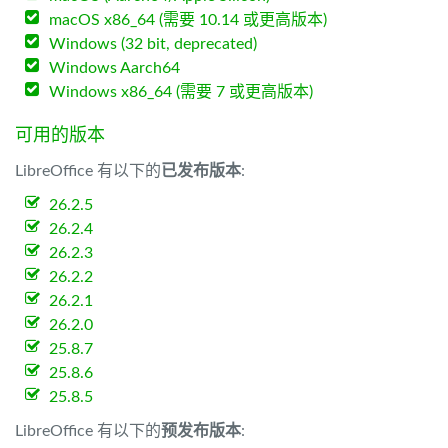
macOS x86_64 (需要 10.14 或更高版本)
Windows (32 bit, deprecated)
Windows Aarch64
Windows x86_64 (需要 7 或更高版本)
可用的版本
LibreOffice 有以下的
已发布版本
:
26.2.5
26.2.4
26.2.3
26.2.2
26.2.1
26.2.0
25.8.7
25.8.6
25.8.5
LibreOffice 有以下的
预发布版本
: