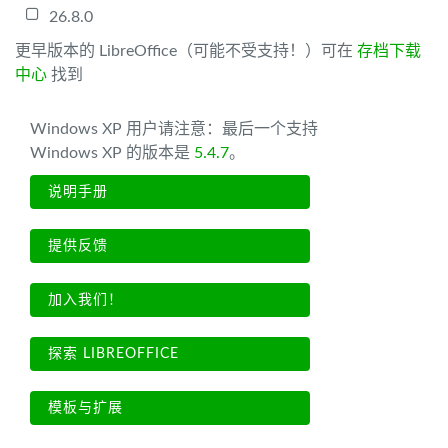
26.8.0
更早版本的 LibreOffice（可能不受支持！）可在
存档下载
中心
找到
Windows XP 用户请注意：最后一个支持
Windows XP 的版本是
5.4.7
。
说明手册
提供反馈
加入我们！
探索 LIBREOFFICE
模板与扩展