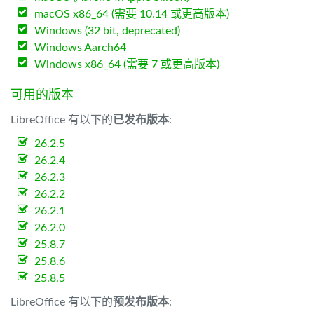
macOS x86_64 (需要 10.14 或更高版本)
Windows (32 bit, deprecated)
Windows Aarch64
Windows x86_64 (需要 7 或更高版本)
可用的版本
LibreOffice 有以下的
已发布版本
:
26.2.5
26.2.4
26.2.3
26.2.2
26.2.1
26.2.0
25.8.7
25.8.6
25.8.5
LibreOffice 有以下的
预发布版本
: