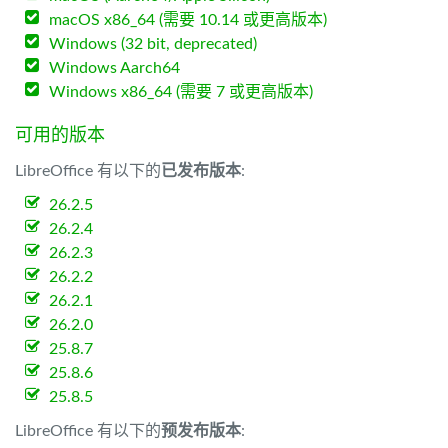
macOS x86_64 (需要 10.14 或更高版本)
Windows (32 bit, deprecated)
Windows Aarch64
Windows x86_64 (需要 7 或更高版本)
可用的版本
LibreOffice 有以下的
已发布版本
:
26.2.5
26.2.4
26.2.3
26.2.2
26.2.1
26.2.0
25.8.7
25.8.6
25.8.5
LibreOffice 有以下的
预发布版本
: