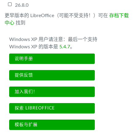
26.8.0
更早版本的 LibreOffice（可能不受支持！）可在
存档下载
中心
找到
Windows XP 用户请注意：最后一个支持
Windows XP 的版本是
5.4.7
。
说明手册
提供反馈
加入我们！
探索 LIBREOFFICE
模板与扩展