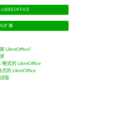
LIBREOFFICE
与扩展
LibreOffice?
求
k 格式的 LibreOffice
格式的 LibreOffice
试版