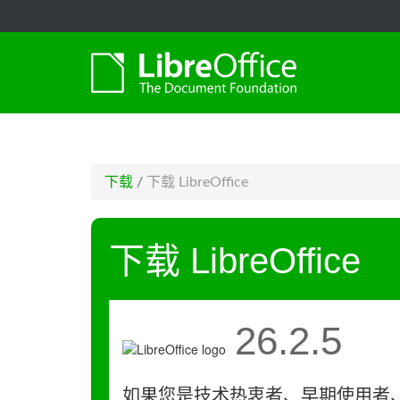
-->
下载
/
下载 LibreOffice
下载 LibreOffice
26.2.5
如果您是技术热衷者、早期使用者