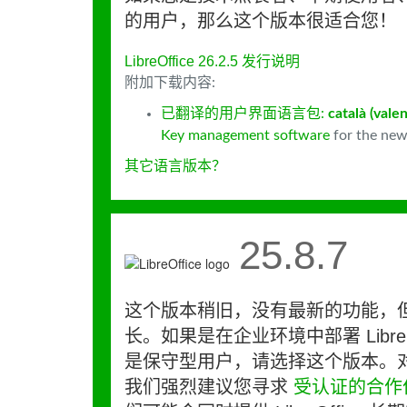
的用户，那么这个版本很适合您！
LibreOffice 26.2.5 发行说明
附加下载内容:
已翻译的用户界面语言包:
català (valen
Key management software
for the new
其它语言版本？
25.8.7
这个版本稍旧，没有最新的功能，
长。如果是在企业环境中部署 LibreO
是保守型用户，请选择这个版本。
我们强烈建议您寻求
受认证的合作