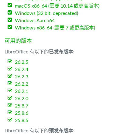
macOS x86_64 (需要 10.14 或更高版本)
Windows (32 bit, deprecated)
Windows Aarch64
Windows x86_64 (需要 7 或更高版本)
可用的版本
LibreOffice 有以下的
已发布版本
:
26.2.5
26.2.4
26.2.3
26.2.2
26.2.1
26.2.0
25.8.7
25.8.6
25.8.5
LibreOffice 有以下的
预发布版本
: