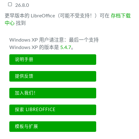
26.8.0
更早版本的 LibreOffice（可能不受支持！）可在
存档下载
中心
找到
Windows XP 用户请注意：最后一个支持
Windows XP 的版本是
5.4.7
。
说明手册
提供反馈
加入我们！
探索 LIBREOFFICE
模板与扩展