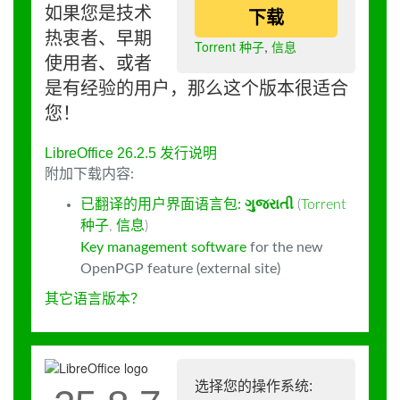
如果您是技术
下载
热衷者、早期
Torrent 种子
,
信息
使用者、或者
是有经验的用户，那么这个版本很适合
您！
LibreOffice 26.2.5 发行说明
附加下载内容:
已翻译的用户界面语言包:
ગુજરાતી
(
Torrent
种子
,
信息
)
Key management software
for the new
OpenPGP feature (external site)
其它语言版本？
选择您的操作系统: