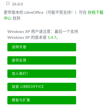
26.8.0
更早版本的 LibreOffice（可能不受支持！）可在
存档下载
中心
找到
Windows XP 用户请注意：最后一个支持
Windows XP 的版本是
5.4.7
。
说明手册
提供反馈
加入我们！
探索 LIBREOFFICE
模板与扩展