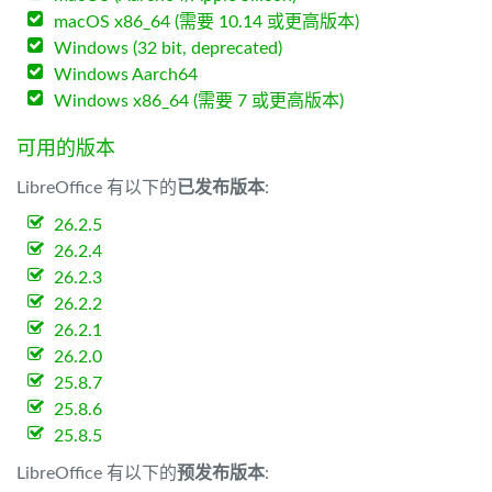
macOS x86_64 (需要 10.14 或更高版本)
Windows (32 bit, deprecated)
Windows Aarch64
Windows x86_64 (需要 7 或更高版本)
可用的版本
LibreOffice 有以下的
已发布版本
:
26.2.5
26.2.4
26.2.3
26.2.2
26.2.1
26.2.0
25.8.7
25.8.6
25.8.5
LibreOffice 有以下的
预发布版本
: