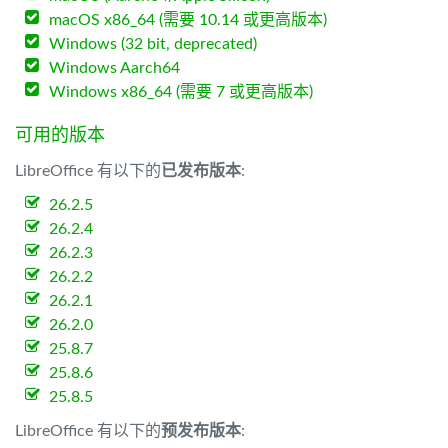
macOS x86_64 (需要 10.14 或更高版本)
Windows (32 bit, deprecated)
Windows Aarch64
Windows x86_64 (需要 7 或更高版本)
可用的版本
LibreOffice 有以下的
已发布版本
:
26.2.5
26.2.4
26.2.3
26.2.2
26.2.1
26.2.0
25.8.7
25.8.6
25.8.5
LibreOffice 有以下的
预发布版本
: