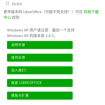
26.8.0
更早版本的 LibreOffice（可能不受支持！）可在
存档下载
中心
找到
Windows XP 用户请注意：最后一个支持
Windows XP 的版本是
5.4.7
。
说明手册
提供反馈
加入我们！
探索 LIBREOFFICE
模板与扩展