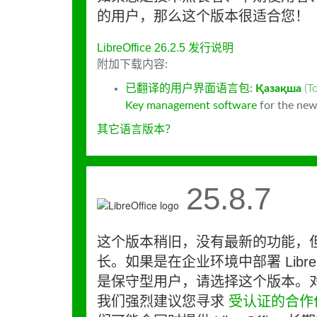
的用户，那么这个版本很适合您！
LibreOffice 26.2.5 发行说明
附加下载内容:
已翻译的用户界面语言包:
Қазақша
(
T
Key management software
for the new
其它语言版本？
25.8.7
这个版本稍旧，没有最新的功能，
长。如果是在企业环境中部署 LibreO
是保守型用户，请选择这个版本。
我们强烈建议您寻求
受认证的合作