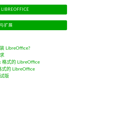
LIBREOFFICE
与扩展
LibreOffice?
求
k 格式的 LibreOffice
格式的 LibreOffice
试版