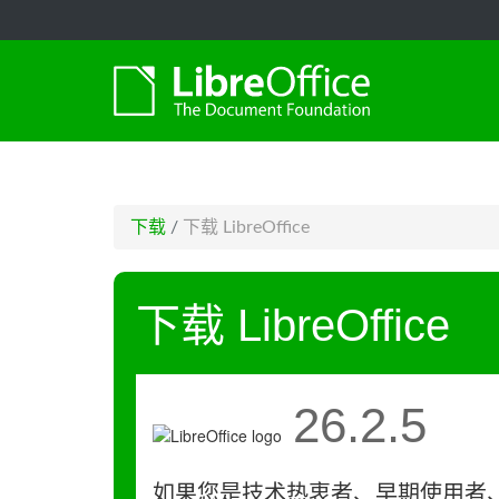
-->
下载
/
下载 LibreOffice
下载 LibreOffice
26.2.5
如果您是技术热衷者、早期使用者