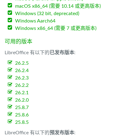
macOS x86_64 (需要 10.14 或更高版本)
Windows (32 bit, deprecated)
Windows Aarch64
Windows x86_64 (需要 7 或更高版本)
可用的版本
LibreOffice 有以下的
已发布版本
:
26.2.5
26.2.4
26.2.3
26.2.2
26.2.1
26.2.0
25.8.7
25.8.6
25.8.5
LibreOffice 有以下的
预发布版本
: