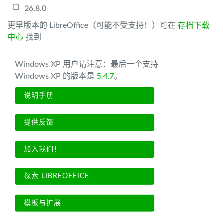
26.8.0
更早版本的 LibreOffice（可能不受支持！）可在
存档下载
中心
找到
Windows XP 用户请注意：最后一个支持
Windows XP 的版本是
5.4.7
。
说明手册
提供反馈
加入我们！
探索 LIBREOFFICE
模板与扩展