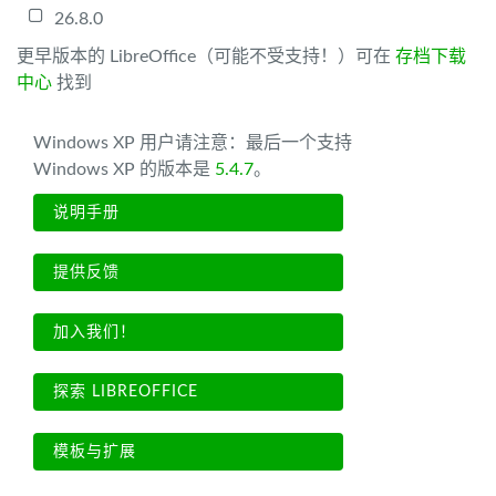
26.8.0
更早版本的 LibreOffice（可能不受支持！）可在
存档下载
中心
找到
Windows XP 用户请注意：最后一个支持
Windows XP 的版本是
5.4.7
。
说明手册
提供反馈
加入我们！
探索 LIBREOFFICE
模板与扩展