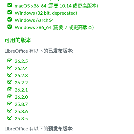
macOS x86_64 (需要 10.14 或更高版本)
Windows (32 bit, deprecated)
Windows Aarch64
Windows x86_64 (需要 7 或更高版本)
可用的版本
LibreOffice 有以下的
已发布版本
:
26.2.5
26.2.4
26.2.3
26.2.2
26.2.1
26.2.0
25.8.7
25.8.6
25.8.5
LibreOffice 有以下的
预发布版本
: