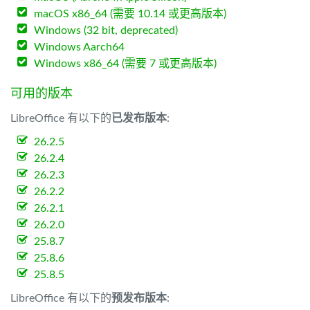
macOS x86_64 (需要 10.14 或更高版本)
Windows (32 bit, deprecated)
Windows Aarch64
Windows x86_64 (需要 7 或更高版本)
可用的版本
LibreOffice 有以下的
已发布版本
:
26.2.5
26.2.4
26.2.3
26.2.2
26.2.1
26.2.0
25.8.7
25.8.6
25.8.5
LibreOffice 有以下的
预发布版本
: