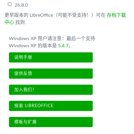
26.8.0
更早版本的 LibreOffice（可能不受支持！）可在
存档下载
中心
找到
Windows XP 用户请注意：最后一个支持
Windows XP 的版本是
5.4.7
。
说明手册
提供反馈
加入我们！
探索 LIBREOFFICE
模板与扩展