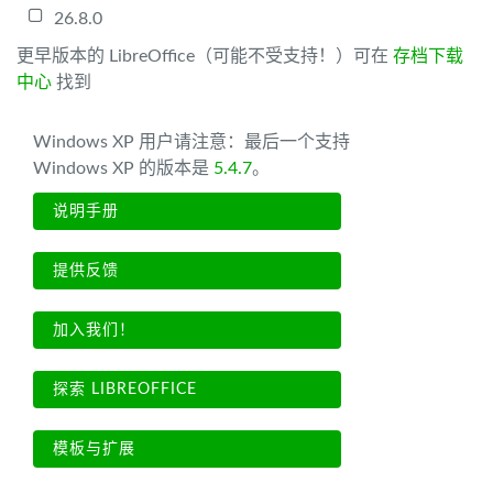
26.8.0
更早版本的 LibreOffice（可能不受支持！）可在
存档下载
中心
找到
Windows XP 用户请注意：最后一个支持
Windows XP 的版本是
5.4.7
。
说明手册
提供反馈
加入我们！
探索 LIBREOFFICE
模板与扩展