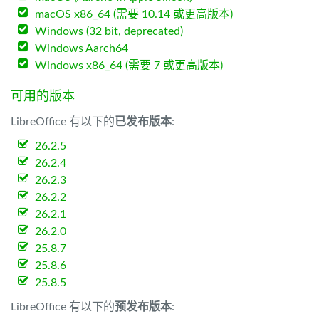
macOS x86_64 (需要 10.14 或更高版本)
Windows (32 bit, deprecated)
Windows Aarch64
Windows x86_64 (需要 7 或更高版本)
可用的版本
LibreOffice 有以下的
已发布版本
:
26.2.5
26.2.4
26.2.3
26.2.2
26.2.1
26.2.0
25.8.7
25.8.6
25.8.5
LibreOffice 有以下的
预发布版本
: