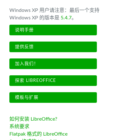
Windows XP 用户请注意：最后一个支持
Windows XP 的版本是
5.4.7
。
说明手册
提供反馈
加入我们！
探索 LIBREOFFICE
模板与扩展
如何安装 LibreOffice?
系统要求
Flatpak 格式的 LibreOffice