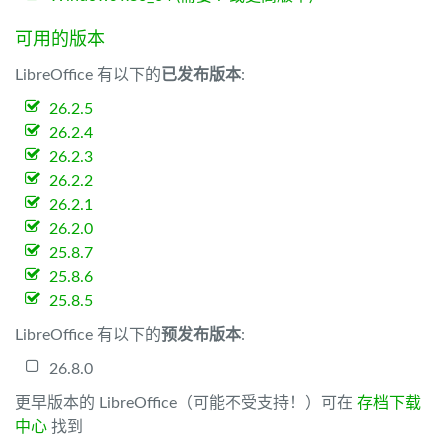
可用的版本
LibreOffice 有以下的
已发布版本
:
26.2.5
26.2.4
26.2.3
26.2.2
26.2.1
26.2.0
25.8.7
25.8.6
25.8.5
LibreOffice 有以下的
预发布版本
:
26.8.0
更早版本的 LibreOffice（可能不受支持！）可在
存档下载
中心
找到