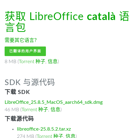
获取 LibreOffice
català
语
言包
需要其它语言？
已翻译的用户界面
8 MB (
Torrent 种子
,
信息
)
SDK 与源代码
下载 SDK
LibreOffice_25.8.5_MacOS_aarch64_sdk.dmg
46 MB (
Torrent 种子
,
信息
)
下载源代码
libreoffice-25.8.5.2.tar.xz
274 MB (
Torrent 种子
,
信息
)