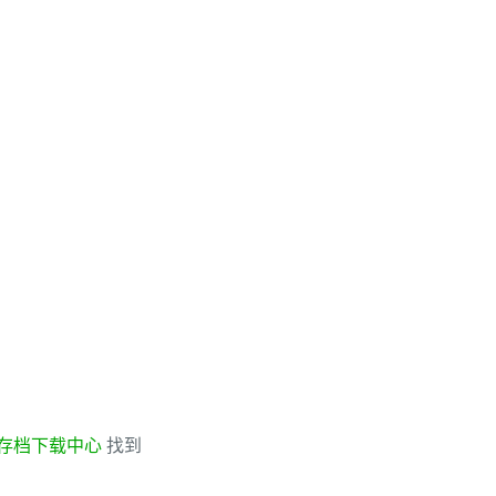
存档下载中心
找到