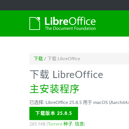
-->
下载
/
下载 LibreOffice
下载 LibreOffice
主安装程序
已选择: LibreOffice 25.8.5 用于 macOS (Aarch64/A
下载版本 25.8.5
285 MB (
Torrent 种子
,
信息
)