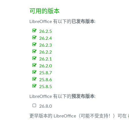
可用的版本
LibreOffice 有以下的
已发布版本
:
26.2.5
26.2.4
26.2.3
26.2.2
26.2.1
26.2.0
25.8.7
25.8.6
25.8.5
LibreOffice 有以下的
预发布版本
:
26.8.0
更早版本的 LibreOffice（可能不受支持！）可在