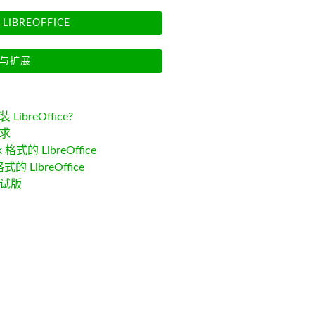
LIBREOFFICE
与扩展
LibreOffice?
求
k 格式的 LibreOffice
格式的 LibreOffice
试版