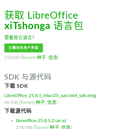
获取 LibreOffice
xiTshonga
语言包
需要其它语言？
已翻译的用户界面
258 KB (
Torrent 种子
,
信息
)
SDK 与源代码
下载 SDK
LibreOffice_25.8.5_MacOS_aarch64_sdk.dmg
46 MB (
Torrent 种子
,
信息
)
下载源代码
libreoffice-25.8.5.2.tar.xz
274 MB (
Torrent 种子
,
信息
)