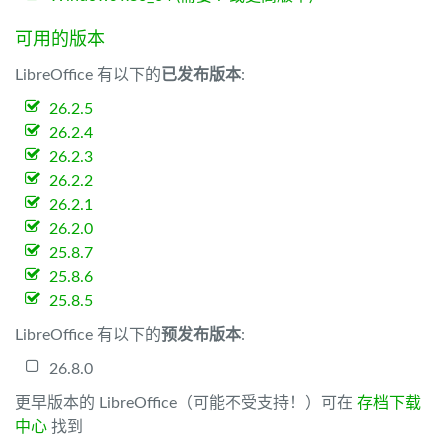
可用的版本
LibreOffice 有以下的
已发布版本
:
26.2.5
26.2.4
26.2.3
26.2.2
26.2.1
26.2.0
25.8.7
25.8.6
25.8.5
LibreOffice 有以下的
预发布版本
:
26.8.0
更早版本的 LibreOffice（可能不受支持！）可在
存档下载
中心
找到