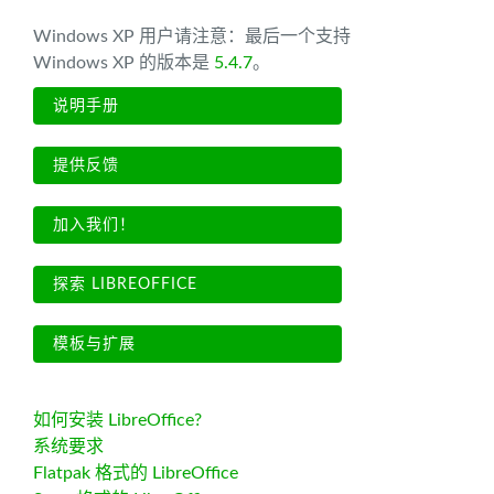
Windows XP 用户请注意：最后一个支持
Windows XP 的版本是
5.4.7
。
说明手册
提供反馈
加入我们！
探索 LIBREOFFICE
模板与扩展
如何安装 LibreOffice?
系统要求
Flatpak 格式的 LibreOffice