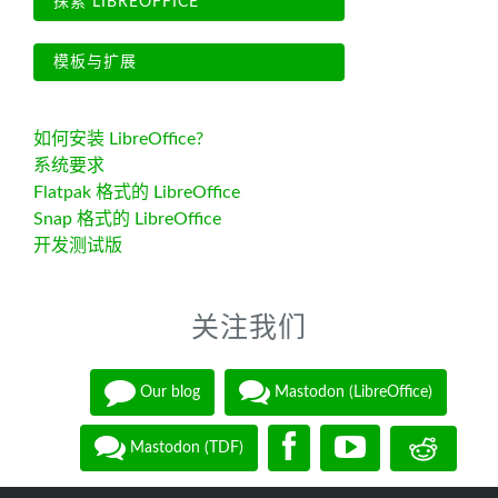
探索 LIBREOFFICE
模板与扩展
如何安装 LibreOffice?
系统要求
Flatpak 格式的 LibreOffice
Snap 格式的 LibreOffice
开发测试版
关注我们
Our blog
Mastodon (LibreOffice)
Mastodon (TDF)