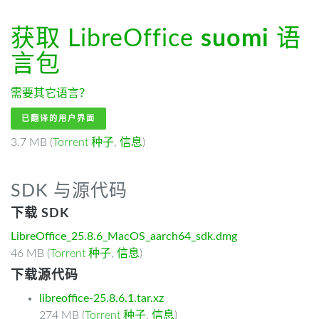
获取 LibreOffice
suomi
语
言包
需要其它语言？
已翻译的用户界面
3.7 MB (
Torrent 种子
,
信息
)
SDK 与源代码
下载 SDK
LibreOffice_25.8.6_MacOS_aarch64_sdk.dmg
46 MB (
Torrent 种子
,
信息
)
下载源代码
libreoffice-25.8.6.1.tar.xz
274 MB (
Torrent 种子
,
信息
)