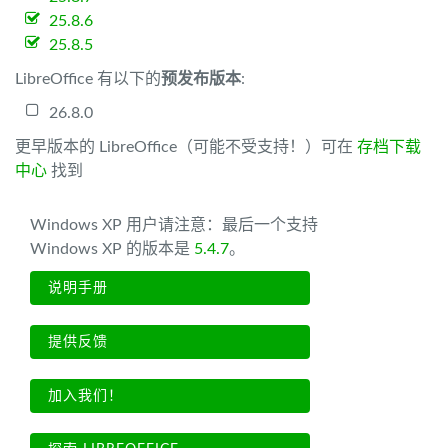
25.8.6
25.8.5
LibreOffice 有以下的
预发布版本
:
26.8.0
更早版本的 LibreOffice（可能不受支持！）可在
存档下载
中心
找到
Windows XP 用户请注意：最后一个支持
Windows XP 的版本是
5.4.7
。
说明手册
提供反馈
加入我们！