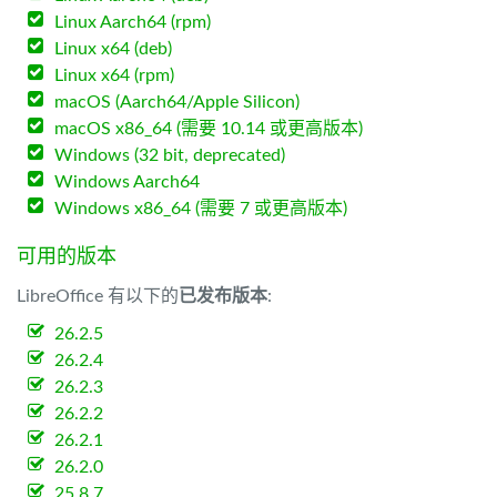
Linux Aarch64 (rpm)
Linux x64 (deb)
Linux x64 (rpm)
macOS (Aarch64/Apple Silicon)
macOS x86_64 (需要 10.14 或更高版本)
Windows (32 bit, deprecated)
Windows Aarch64
Windows x86_64 (需要 7 或更高版本)
可用的版本
LibreOffice 有以下的
已发布版本
:
26.2.5
26.2.4
26.2.3
26.2.2
26.2.1
26.2.0
25.8.7