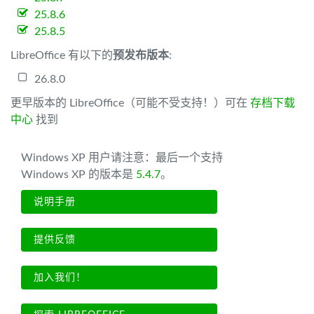
25.8.6
25.8.5
LibreOffice 有以下的
预发布版本
:
26.8.0
更早版本的 LibreOffice（可能不受支持！）可在
存档下载
中心
找到
Windows XP 用户请注意：最后一个支持
Windows XP 的版本是
5.4.7
。
说明手册
提供反馈
加入我们！