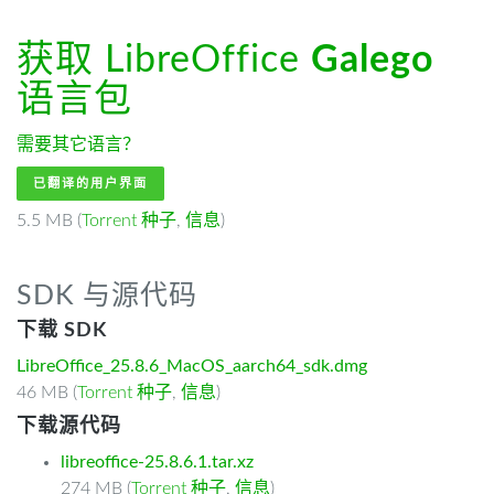
获取 LibreOffice
Galego
语言包
需要其它语言？
已翻译的用户界面
5.5 MB (
Torrent 种子
,
信息
)
SDK 与源代码
下载 SDK
LibreOffice_25.8.6_MacOS_aarch64_sdk.dmg
46 MB (
Torrent 种子
,
信息
)
下载源代码
libreoffice-25.8.6.1.tar.xz
274 MB (
Torrent 种子
,
信息
)