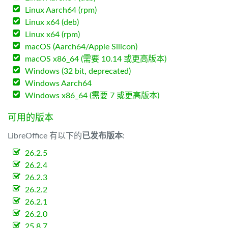
Linux Aarch64 (rpm)
Linux x64 (deb)
Linux x64 (rpm)
macOS (Aarch64/Apple Silicon)
macOS x86_64 (需要 10.14 或更高版本)
Windows (32 bit, deprecated)
Windows Aarch64
Windows x86_64 (需要 7 或更高版本)
可用的版本
LibreOffice 有以下的
已发布版本
:
26.2.5
26.2.4
26.2.3
26.2.2
26.2.1
26.2.0
25.8.7