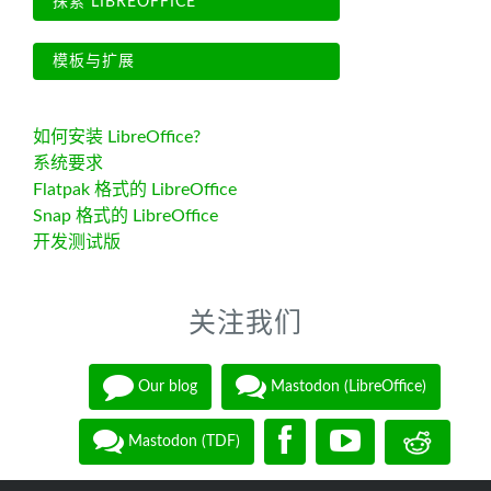
探索 LIBREOFFICE
模板与扩展
如何安装 LibreOffice?
系统要求
Flatpak 格式的 LibreOffice
Snap 格式的 LibreOffice
开发测试版
关注我们
Our blog
Mastodon (LibreOffice)
Mastodon (TDF)