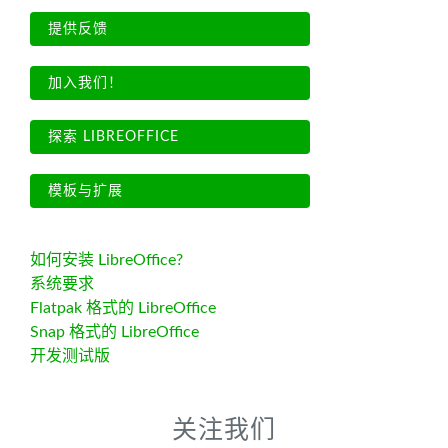
提供反馈
加入我们！
探索 LIBREOFFICE
模板与扩展
如何安装 LibreOffice?
系统要求
Flatpak 格式的 LibreOffice
Snap 格式的 LibreOffice
开发测试版
关注我们