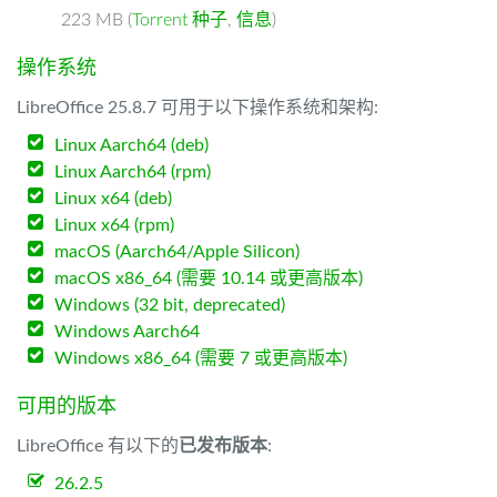
223 MB (
Torrent 种子
,
信息
)
操作系统
LibreOffice 25.8.7 可用于以下操作系统和架构:
Linux Aarch64 (deb)
Linux Aarch64 (rpm)
Linux x64 (deb)
Linux x64 (rpm)
macOS (Aarch64/Apple Silicon)
macOS x86_64 (需要 10.14 或更高版本)
Windows (32 bit, deprecated)
Windows Aarch64
Windows x86_64 (需要 7 或更高版本)
可用的版本
LibreOffice 有以下的
已发布版本
:
26.2.5