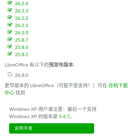
26.2.4
26.2.3
26.2.2
26.2.1
26.2.0
25.8.7
25.8.6
25.8.5
LibreOffice 有以下的
预发布版本
:
26.8.0
更早版本的 LibreOffice（可能不受支持！）可在
存档下载
中心
找到
Windows XP 用户请注意：最后一个支持
Windows XP 的版本是
5.4.7
。
说明手册