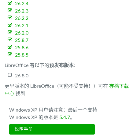
26.2.4
26.2.3
26.2.2
26.2.1
26.2.0
25.8.7
25.8.6
25.8.5
LibreOffice 有以下的
预发布版本
:
26.8.0
更早版本的 LibreOffice（可能不受支持！）可在
存档下载
中心
找到
Windows XP 用户请注意：最后一个支持
Windows XP 的版本是
5.4.7
。
说明手册