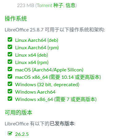
223 MB (
Torrent 种子
,
信息
)
操作系统
LibreOffice 25.8.7 可用于以下操作系统和架构:
Linux Aarch64 (deb)
Linux Aarch64 (rpm)
Linux x64 (deb)
Linux x64 (rpm)
macOS (Aarch64/Apple Silicon)
macOS x86_64 (需要 10.14 或更高版本)
Windows (32 bit, deprecated)
Windows Aarch64
Windows x86_64 (需要 7 或更高版本)
可用的版本
LibreOffice 有以下的
已发布版本
:
26.2.5