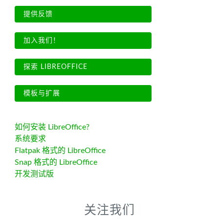
提供反馈
加入我们！
探索 LIBREOFFICE
模板与扩展
如何安装 LibreOffice?
系统要求
Flatpak 格式的 LibreOffice
Snap 格式的 LibreOffice
开发测试版
关注我们