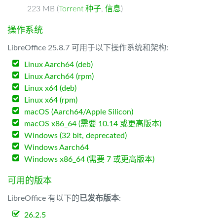
223 MB (
Torrent 种子
,
信息
)
操作系统
LibreOffice 25.8.7 可用于以下操作系统和架构:
Linux Aarch64 (deb)
Linux Aarch64 (rpm)
Linux x64 (deb)
Linux x64 (rpm)
macOS (Aarch64/Apple Silicon)
macOS x86_64 (需要 10.14 或更高版本)
Windows (32 bit, deprecated)
Windows Aarch64
Windows x86_64 (需要 7 或更高版本)
可用的版本
LibreOffice 有以下的
已发布版本
:
26.2.5