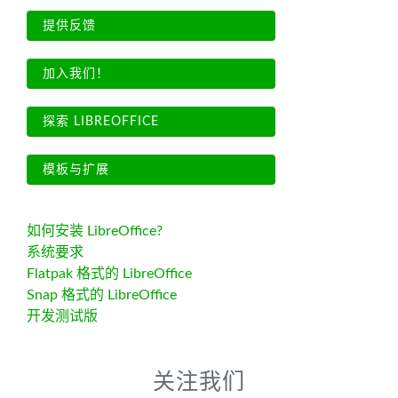
提供反馈
加入我们！
探索 LIBREOFFICE
模板与扩展
如何安装 LibreOffice?
系统要求
Flatpak 格式的 LibreOffice
Snap 格式的 LibreOffice
开发测试版
关注我们