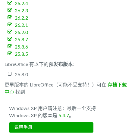
26.2.4
26.2.3
26.2.2
26.2.1
26.2.0
25.8.7
25.8.6
25.8.5
LibreOffice 有以下的
预发布版本
:
26.8.0
更早版本的 LibreOffice（可能不受支持！）可在
存档下载
中心
找到
Windows XP 用户请注意：最后一个支持
Windows XP 的版本是
5.4.7
。
说明手册