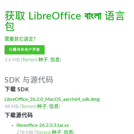
获取 LibreOffice
বাংলা
语言
包
需要其它语言？
已翻译的用户界面
3.6 MB (
Torrent 种子
,
信息
)
SDK 与源代码
下载 SDK
LibreOffice_26.2.0_MacOS_aarch64_sdk.dmg
48 MB (
Torrent 种子
,
信息
)
下载源代码
libreoffice-26.2.0.3.tar.xz
278 MB (
Torrent 种子
,
信息
)