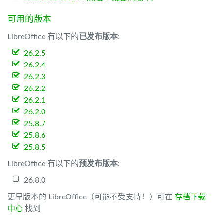
可用的版本
LibreOffice 有以下的
已发布版本
:
26.2.5
26.2.4
26.2.3
26.2.2
26.2.1
26.2.0
25.8.7
25.8.6
25.8.5
LibreOffice 有以下的
预发布版本
:
26.8.0
更早版本的 LibreOffice（可能不受支持！）可在
存档下载
中心
找到