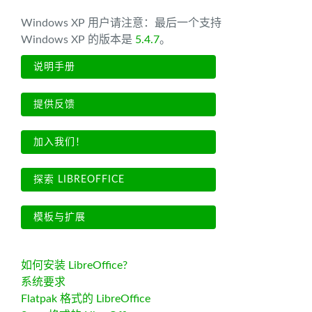
Windows XP 用户请注意：最后一个支持
Windows XP 的版本是
5.4.7
。
说明手册
提供反馈
加入我们！
探索 LIBREOFFICE
模板与扩展
如何安装 LibreOffice?
系统要求
Flatpak 格式的 LibreOffice