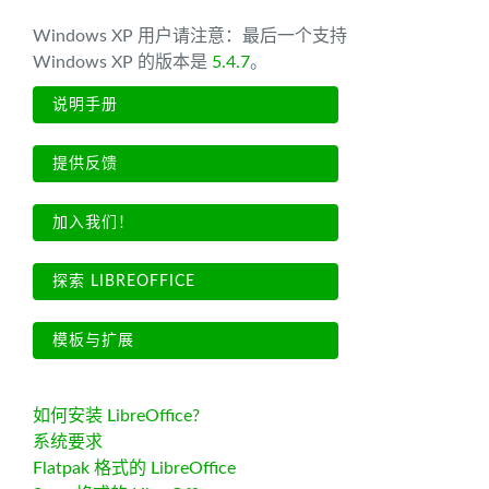
Windows XP 用户请注意：最后一个支持
Windows XP 的版本是
5.4.7
。
说明手册
提供反馈
加入我们！
探索 LIBREOFFICE
模板与扩展
如何安装 LibreOffice?
系统要求
Flatpak 格式的 LibreOffice