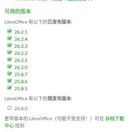
可用的版本
LibreOffice 有以下的
已发布版本
:
26.2.5
26.2.4
26.2.3
26.2.2
26.2.1
26.2.0
25.8.7
25.8.6
25.8.5
LibreOffice 有以下的
预发布版本
:
26.8.0
更早版本的 LibreOffice（可能不受支持！）可在
存档下载
中心
找到