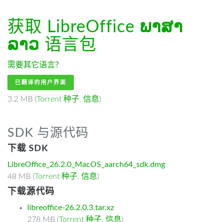
获取 LibreOffice
ພາສາ
ລາວ
语言包
需要其它语言？
已翻译的用户界面
3.2 MB (
Torrent 种子
,
信息
)
SDK 与源代码
下载 SDK
LibreOffice_26.2.0_MacOS_aarch64_sdk.dmg
48 MB (
Torrent 种子
,
信息
)
下载源代码
libreoffice-26.2.0.3.tar.xz
278 MB (
Torrent 种子
,
信息
)