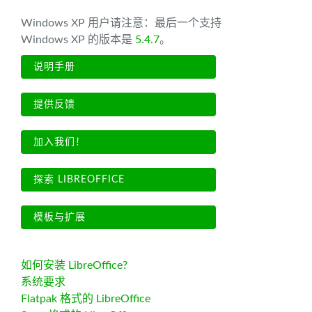
Windows XP 用户请注意：最后一个支持
Windows XP 的版本是
5.4.7
。
说明手册
提供反馈
加入我们！
探索 LIBREOFFICE
模板与扩展
如何安装 LibreOffice?
系统要求
Flatpak 格式的 LibreOffice