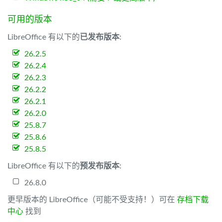
可用的版本
LibreOffice 有以下的
已发布版本
:
26.2.5
26.2.4
26.2.3
26.2.2
26.2.1
26.2.0
25.8.7
25.8.6
25.8.5
LibreOffice 有以下的
预发布版本
:
26.8.0
更早版本的 LibreOffice（可能不受支持！）可在
存档下载
中心
找到