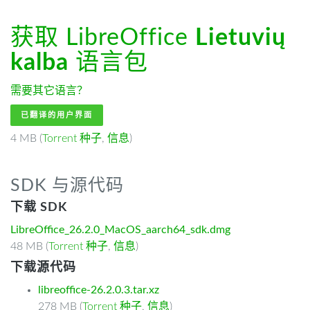
获取 LibreOffice
Lietuvių
kalba
语言包
需要其它语言？
已翻译的用户界面
4 MB (
Torrent 种子
,
信息
)
SDK 与源代码
下载 SDK
LibreOffice_26.2.0_MacOS_aarch64_sdk.dmg
48 MB (
Torrent 种子
,
信息
)
下载源代码
libreoffice-26.2.0.3.tar.xz
278 MB (
Torrent 种子
,
信息
)