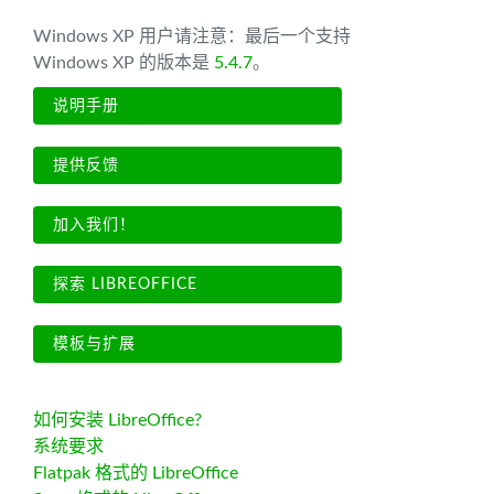
Windows XP 用户请注意：最后一个支持
Windows XP 的版本是
5.4.7
。
说明手册
提供反馈
加入我们！
探索 LIBREOFFICE
模板与扩展
如何安装 LibreOffice?
系统要求
Flatpak 格式的 LibreOffice