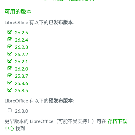
可用的版本
LibreOffice 有以下的
已发布版本
:
26.2.5
26.2.4
26.2.3
26.2.2
26.2.1
26.2.0
25.8.7
25.8.6
25.8.5
LibreOffice 有以下的
预发布版本
:
26.8.0
更早版本的 LibreOffice（可能不受支持！）可在
存档下载
中心
找到