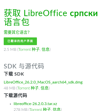
获取 LibreOffice
српски
语言包
需要其它语言？
已翻译的用户界面
2.5 MB (
Torrent 种子
,
信息
)
SDK 与源代码
下载 SDK
LibreOffice_26.2.0_MacOS_aarch64_sdk.dmg
48 MB (
Torrent 种子
,
信息
)
下载源代码
libreoffice-26.2.0.3.tar.xz
278 MB (
Torrent 种子
,
信息
)