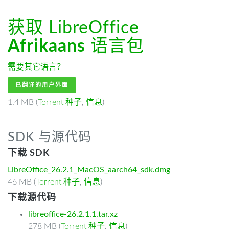
获取 LibreOffice
Afrikaans
语言包
需要其它语言？
已翻译的用户界面
1.4 MB (
Torrent 种子
,
信息
)
SDK 与源代码
下载 SDK
LibreOffice_26.2.1_MacOS_aarch64_sdk.dmg
46 MB (
Torrent 种子
,
信息
)
下载源代码
libreoffice-26.2.1.1.tar.xz
278 MB (
Torrent 种子
,
信息
)