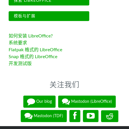
探索 LIBREOFFICE
模板与扩展
如何安装 LibreOffice?
系统要求
Flatpak 格式的 LibreOffice
Snap 格式的 LibreOffice
开发测试版
关注我们
Our blog
Mastodon (LibreOffice)
Mastodon (TDF)