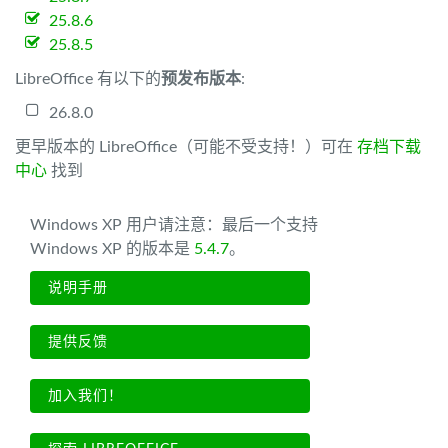
25.8.6
25.8.5
LibreOffice 有以下的
预发布版本
:
26.8.0
更早版本的 LibreOffice（可能不受支持！）可在
存档下载
中心
找到
Windows XP 用户请注意：最后一个支持
Windows XP 的版本是
5.4.7
。
说明手册
提供反馈
加入我们！