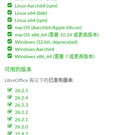
Linux Aarch64 (rpm)
Linux x64 (deb)
Linux x64 (rpm)
macOS (Aarch64/Apple Silicon)
macOS x86_64 (需要 10.14 或更高版本)
Windows (32 bit, deprecated)
Windows Aarch64
Windows x86_64 (需要 7 或更高版本)
可用的版本
LibreOffice 有以下的
已发布版本
:
26.2.5
26.2.4
26.2.3
26.2.2
26.2.1
26.2.0
25.8.7