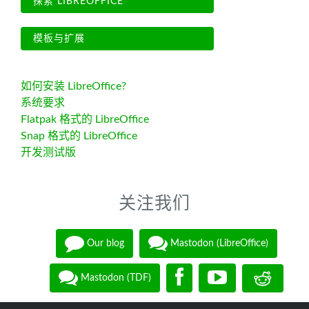
探索 LIBREOFFICE
模板与扩展
如何安装 LibreOffice?
系统要求
Flatpak 格式的 LibreOffice
Snap 格式的 LibreOffice
开发测试版
关注我们
Our blog
Mastodon (LibreOffice)
Mastodon (TDF)