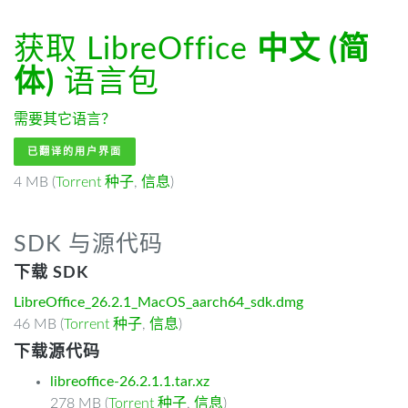
获取 LibreOffice
中文 (简
体)
语言包
需要其它语言？
已翻译的用户界面
4 MB (
Torrent 种子
,
信息
)
SDK 与源代码
下载 SDK
LibreOffice_26.2.1_MacOS_aarch64_sdk.dmg
46 MB (
Torrent 种子
,
信息
)
下载源代码
libreoffice-26.2.1.1.tar.xz
278 MB (
Torrent 种子
,
信息
)