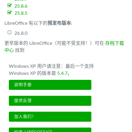
25.8.6
25.8.5
LibreOffice 有以下的
预发布版本
:
26.8.0
更早版本的 LibreOffice（可能不受支持！）可在
存档下载
中心
找到
Windows XP 用户请注意：最后一个支持
Windows XP 的版本是
5.4.7
。
说明手册
提供反馈
加入我们！