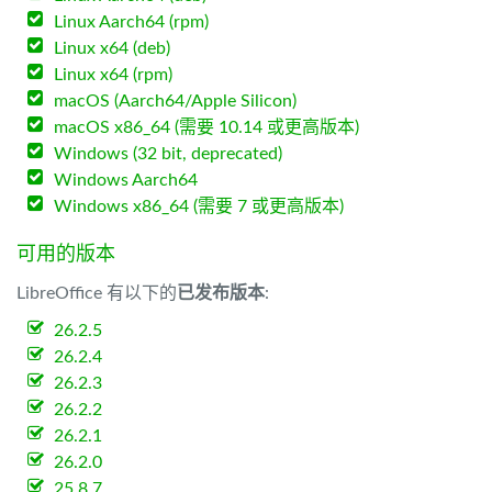
Linux Aarch64 (rpm)
Linux x64 (deb)
Linux x64 (rpm)
macOS (Aarch64/Apple Silicon)
macOS x86_64 (需要 10.14 或更高版本)
Windows (32 bit, deprecated)
Windows Aarch64
Windows x86_64 (需要 7 或更高版本)
可用的版本
LibreOffice 有以下的
已发布版本
:
26.2.5
26.2.4
26.2.3
26.2.2
26.2.1
26.2.0
25.8.7