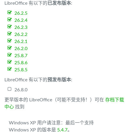
LibreOffice 有以下的
已发布版本
:
26.2.5
26.2.4
26.2.3
26.2.2
26.2.1
26.2.0
25.8.7
25.8.6
25.8.5
LibreOffice 有以下的
预发布版本
:
26.8.0
更早版本的 LibreOffice（可能不受支持！）可在
存档下载
中心
找到
Windows XP 用户请注意：最后一个支持
Windows XP 的版本是
5.4.7
。