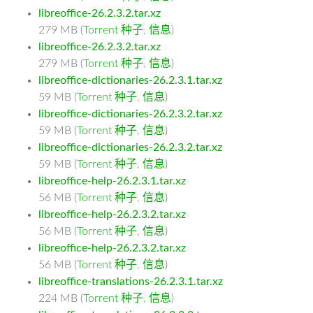
libreoffice-26.2.3.2.tar.xz
279 MB (
Torrent 种子
,
信息
)
libreoffice-26.2.3.2.tar.xz
279 MB (
Torrent 种子
,
信息
)
libreoffice-dictionaries-26.2.3.1.tar.xz
59 MB (
Torrent 种子
,
信息
)
libreoffice-dictionaries-26.2.3.2.tar.xz
59 MB (
Torrent 种子
,
信息
)
libreoffice-dictionaries-26.2.3.2.tar.xz
59 MB (
Torrent 种子
,
信息
)
libreoffice-help-26.2.3.1.tar.xz
56 MB (
Torrent 种子
,
信息
)
libreoffice-help-26.2.3.2.tar.xz
56 MB (
Torrent 种子
,
信息
)
libreoffice-help-26.2.3.2.tar.xz
56 MB (
Torrent 种子
,
信息
)
libreoffice-translations-26.2.3.1.tar.xz
224 MB (
Torrent 种子
,
信息
)