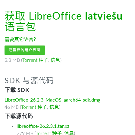
获取 LibreOffice
latviešu
语言包
需要其它语言？
已翻译的用户界面
3.8 MB (
Torrent 种子
,
信息
)
SDK 与源代码
下载 SDK
LibreOffice_26.2.3_MacOS_aarch64_sdk.dmg
46 MB (
Torrent 种子
,
信息
)
下载源代码
libreoffice-26.2.3.1.tar.xz
279 MB (
Torrent 种子
,
信息
)