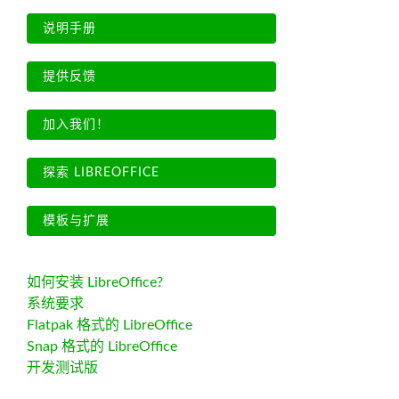
说明手册
提供反馈
加入我们！
探索 LIBREOFFICE
模板与扩展
如何安装 LibreOffice?
系统要求
Flatpak 格式的 LibreOffice
Snap 格式的 LibreOffice
开发测试版