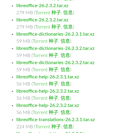
libreoffice-26.2.3.2.tar.xz
279 MB (
Torrent 种子
,
信息
)
libreoffice-26.2.3.2.tar.xz
279 MB (
Torrent 种子
,
信息
)
libreoffice-dictionaries-26.2.3.1.tar.xz
59 MB (
Torrent 种子
,
信息
)
libreoffice-dictionaries-26.2.3.2.tar.xz
59 MB (
Torrent 种子
,
信息
)
libreoffice-dictionaries-26.2.3.2.tar.xz
59 MB (
Torrent 种子
,
信息
)
libreoffice-help-26.2.3.1.tar.xz
56 MB (
Torrent 种子
,
信息
)
libreoffice-help-26.2.3.2.tar.xz
56 MB (
Torrent 种子
,
信息
)
libreoffice-help-26.2.3.2.tar.xz
56 MB (
Torrent 种子
,
信息
)
libreoffice-translations-26.2.3.1.tar.xz
224 MB (
Torrent 种子
,
信息
)