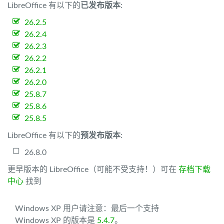
LibreOffice 有以下的
已发布版本
:
26.2.5
26.2.4
26.2.3
26.2.2
26.2.1
26.2.0
25.8.7
25.8.6
25.8.5
LibreOffice 有以下的
预发布版本
:
26.8.0
更早版本的 LibreOffice（可能不受支持！）可在
存档下载
中心
找到
Windows XP 用户请注意：最后一个支持
Windows XP 的版本是
5.4.7
。