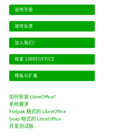
说明手册
提供反馈
加入我们！
探索 LIBREOFFICE
模板与扩展
如何安装 LibreOffice?
系统要求
Flatpak 格式的 LibreOffice
Snap 格式的 LibreOffice
开发测试版