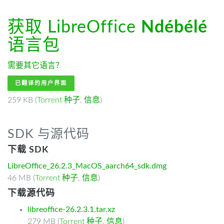
获取 LibreOffice
Ndébélé
语言包
需要其它语言？
已翻译的用户界面
259 KB (
Torrent 种子
,
信息
)
SDK 与源代码
下载 SDK
LibreOffice_26.2.3_MacOS_aarch64_sdk.dmg
46 MB (
Torrent 种子
,
信息
)
下载源代码
libreoffice-26.2.3.1.tar.xz
279 MB (
Torrent 种子
,
信息
)