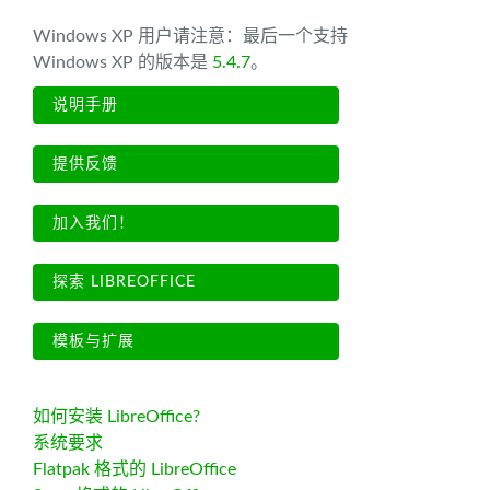
Windows XP 用户请注意：最后一个支持
Windows XP 的版本是
5.4.7
。
说明手册
提供反馈
加入我们！
探索 LIBREOFFICE
模板与扩展
如何安装 LibreOffice?
系统要求
Flatpak 格式的 LibreOffice