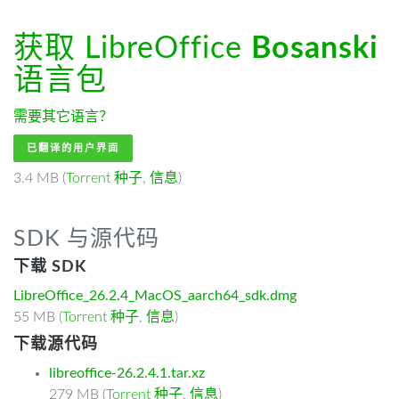
获取 LibreOffice
Bosanski
语言包
需要其它语言？
已翻译的用户界面
3.4 MB (
Torrent 种子
,
信息
)
SDK 与源代码
下载 SDK
LibreOffice_26.2.4_MacOS_aarch64_sdk.dmg
55 MB (
Torrent 种子
,
信息
)
下载源代码
libreoffice-26.2.4.1.tar.xz
279 MB (
Torrent 种子
,
信息
)