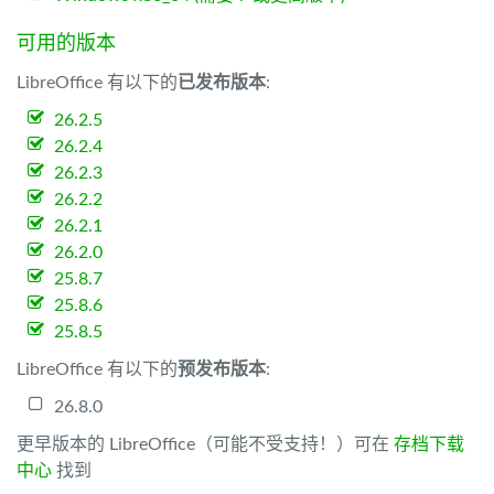
可用的版本
LibreOffice 有以下的
已发布版本
:
26.2.5
26.2.4
26.2.3
26.2.2
26.2.1
26.2.0
25.8.7
25.8.6
25.8.5
LibreOffice 有以下的
预发布版本
:
26.8.0
更早版本的 LibreOffice（可能不受支持！）可在
存档下载
中心
找到