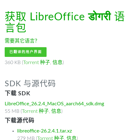
获取 LibreOffice
डोगरी
语
言包
需要其它语言？
已翻译的用户界面
360 KB (
Torrent 种子
,
信息
)
SDK 与源代码
下载 SDK
LibreOffice_26.2.4_MacOS_aarch64_sdk.dmg
55 MB (
Torrent 种子
,
信息
)
下载源代码
libreoffice-26.2.4.1.tar.xz
279 MB (
Torrent 种子
,
信息
)