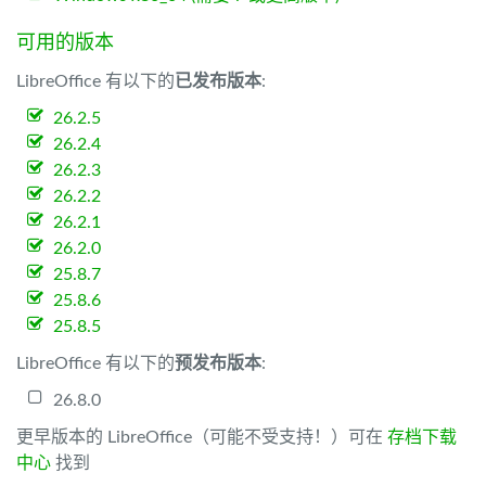
可用的版本
LibreOffice 有以下的
已发布版本
:
26.2.5
26.2.4
26.2.3
26.2.2
26.2.1
26.2.0
25.8.7
25.8.6
25.8.5
LibreOffice 有以下的
预发布版本
:
26.8.0
更早版本的 LibreOffice（可能不受支持！）可在
存档下载
中心
找到