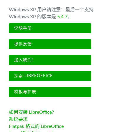
Windows XP 用户请注意：最后一个支持
Windows XP 的版本是
5.4.7
。
说明手册
提供反馈
加入我们！
探索 LIBREOFFICE
模板与扩展
如何安装 LibreOffice?
系统要求
Flatpak 格式的 LibreOffice