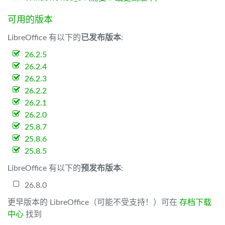
可用的版本
LibreOffice 有以下的
已发布版本
:
26.2.5
26.2.4
26.2.3
26.2.2
26.2.1
26.2.0
25.8.7
25.8.6
25.8.5
LibreOffice 有以下的
预发布版本
:
26.8.0
更早版本的 LibreOffice（可能不受支持！）可在
存档下载
中心
找到