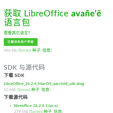
获取 LibreOffice
avañe’ẽ
语言包
需要其它语言？
已翻译的用户界面
446 KB (
Torrent 种子
,
信息
)
SDK 与源代码
下载 SDK
LibreOffice_26.2.4_MacOS_aarch64_sdk.dmg
55 MB (
Torrent 种子
,
信息
)
下载源代码
libreoffice-26.2.4.1.tar.xz
279 MB (
Torrent 种子
,
信息
)