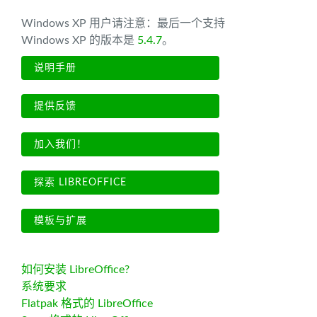
Windows XP 用户请注意：最后一个支持
Windows XP 的版本是
5.4.7
。
说明手册
提供反馈
加入我们！
探索 LIBREOFFICE
模板与扩展
如何安装 LibreOffice?
系统要求
Flatpak 格式的 LibreOffice