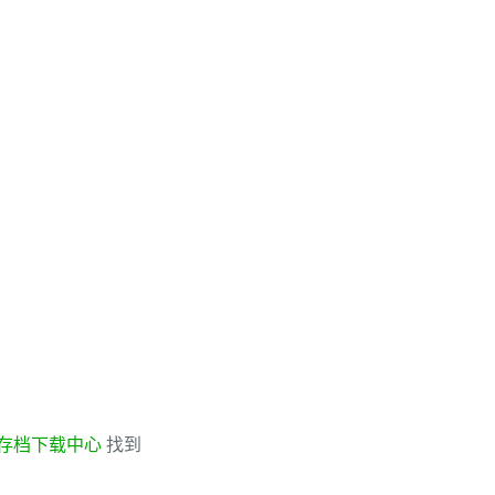
存档下载中心
找到