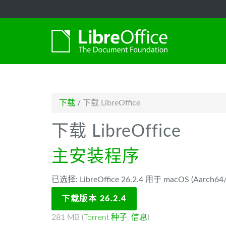
-->
下载
/
下载 LibreOffice
下载 LibreOffice
主安装程序
已选择: LibreOffice 26.2.4 用于 macOS (Aarch64/A
下载版本 26.2.4
281 MB (
Torrent 种子
,
信息
)