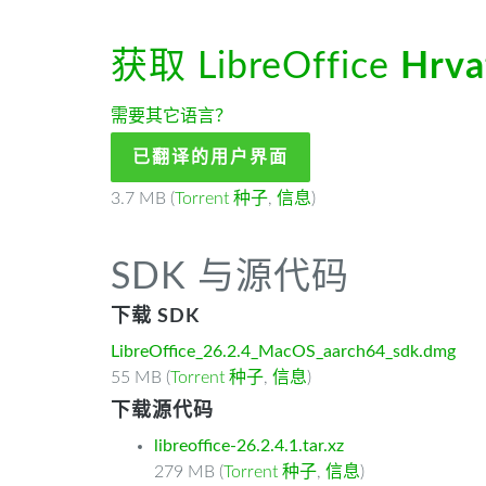
获取 LibreOffice
Hrva
需要其它语言？
已翻译的用户界面
3.7 MB (
Torrent 种子
,
信息
)
SDK 与源代码
下载 SDK
LibreOffice_26.2.4_MacOS_aarch64_sdk.dmg
55 MB (
Torrent 种子
,
信息
)
下载源代码
libreoffice-26.2.4.1.tar.xz
279 MB (
Torrent 种子
,
信息
)