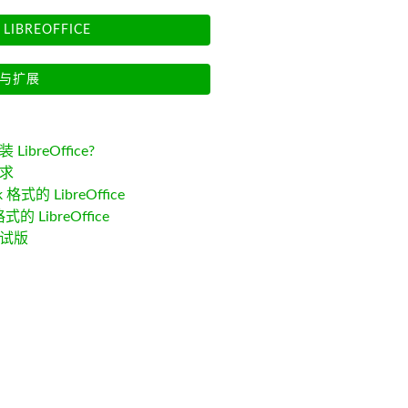
LIBREOFFICE
与扩展
LibreOffice?
求
k 格式的 LibreOffice
格式的 LibreOffice
试版