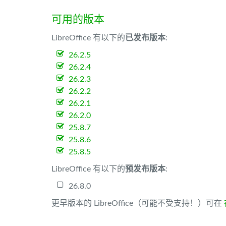
可用的版本
LibreOffice 有以下的
已发布版本
:
26.2.5
26.2.4
26.2.3
26.2.2
26.2.1
26.2.0
25.8.7
25.8.6
25.8.5
LibreOffice 有以下的
预发布版本
:
26.8.0
更早版本的 LibreOffice（可能不受支持！）可在