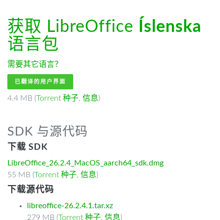
获取 LibreOffice
Íslenska
语言包
需要其它语言？
已翻译的用户界面
4.4 MB (
Torrent 种子
,
信息
)
SDK 与源代码
下载 SDK
LibreOffice_26.2.4_MacOS_aarch64_sdk.dmg
55 MB (
Torrent 种子
,
信息
)
下载源代码
libreoffice-26.2.4.1.tar.xz
279 MB (
Torrent 种子
,
信息
)