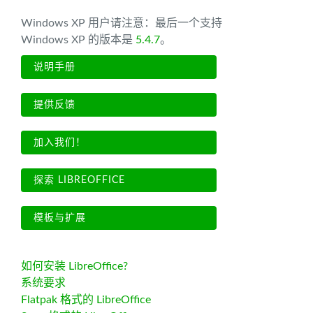
Windows XP 用户请注意：最后一个支持
Windows XP 的版本是
5.4.7
。
说明手册
提供反馈
加入我们！
探索 LIBREOFFICE
模板与扩展
如何安装 LibreOffice?
系统要求
Flatpak 格式的 LibreOffice