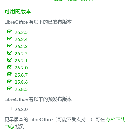
可用的版本
LibreOffice 有以下的
已发布版本
:
26.2.5
26.2.4
26.2.3
26.2.2
26.2.1
26.2.0
25.8.7
25.8.6
25.8.5
LibreOffice 有以下的
预发布版本
:
26.8.0
更早版本的 LibreOffice（可能不受支持！）可在
存档下载
中心
找到