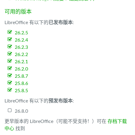
可用的版本
LibreOffice 有以下的
已发布版本
:
26.2.5
26.2.4
26.2.3
26.2.2
26.2.1
26.2.0
25.8.7
25.8.6
25.8.5
LibreOffice 有以下的
预发布版本
:
26.8.0
更早版本的 LibreOffice（可能不受支持！）可在
存档下载
中心
找到