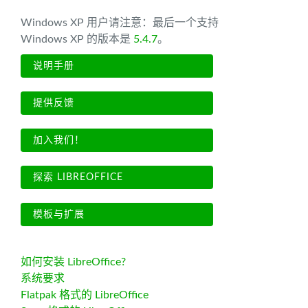
Windows XP 用户请注意：最后一个支持
Windows XP 的版本是
5.4.7
。
说明手册
提供反馈
加入我们！
探索 LIBREOFFICE
模板与扩展
如何安装 LibreOffice?
系统要求
Flatpak 格式的 LibreOffice