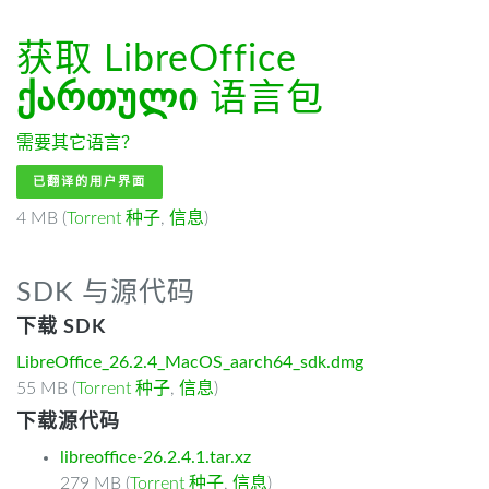
获取 LibreOffice
ქართული
语言包
需要其它语言？
已翻译的用户界面
4 MB (
Torrent 种子
,
信息
)
SDK 与源代码
下载 SDK
LibreOffice_26.2.4_MacOS_aarch64_sdk.dmg
55 MB (
Torrent 种子
,
信息
)
下载源代码
libreoffice-26.2.4.1.tar.xz
279 MB (
Torrent 种子
,
信息
)