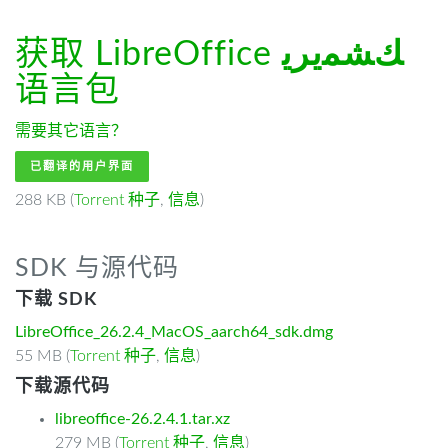
获取 LibreOffice
ﻚﺸﻤﻳﺮﻳ
语言包
需要其它语言？
已翻译的用户界面
288 KB (
Torrent 种子
,
信息
)
SDK 与源代码
下载 SDK
LibreOffice_26.2.4_MacOS_aarch64_sdk.dmg
55 MB (
Torrent 种子
,
信息
)
下载源代码
libreoffice-26.2.4.1.tar.xz
279 MB (
Torrent 种子
,
信息
)