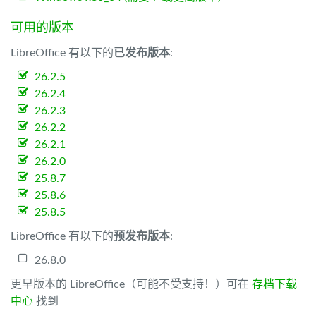
可用的版本
LibreOffice 有以下的
已发布版本
:
26.2.5
26.2.4
26.2.3
26.2.2
26.2.1
26.2.0
25.8.7
25.8.6
25.8.5
LibreOffice 有以下的
预发布版本
:
26.8.0
更早版本的 LibreOffice（可能不受支持！）可在
存档下载
中心
找到