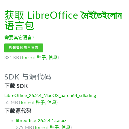
获取 LibreOffice
মৈইতৈইলোন
语言包
需要其它语言？
已翻译的用户界面
331 KB (
Torrent 种子
,
信息
)
SDK 与源代码
下载 SDK
LibreOffice_26.2.4_MacOS_aarch64_sdk.dmg
55 MB (
Torrent 种子
,
信息
)
下载源代码
libreoffice-26.2.4.1.tar.xz
279 MB (
Torrent 种子
,
信息
)