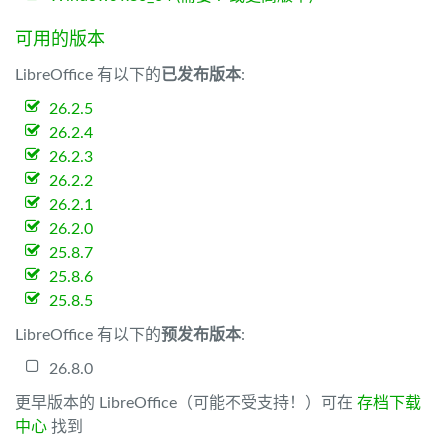
可用的版本
LibreOffice 有以下的
已发布版本
:
26.2.5
26.2.4
26.2.3
26.2.2
26.2.1
26.2.0
25.8.7
25.8.6
25.8.5
LibreOffice 有以下的
预发布版本
:
26.8.0
更早版本的 LibreOffice（可能不受支持！）可在
存档下载
中心
找到