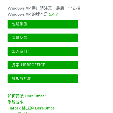
Windows XP 用户请注意：最后一个支持
Windows XP 的版本是
5.4.7
。
说明手册
提供反馈
加入我们！
探索 LIBREOFFICE
模板与扩展
如何安装 LibreOffice?
系统要求
Flatpak 格式的 LibreOffice