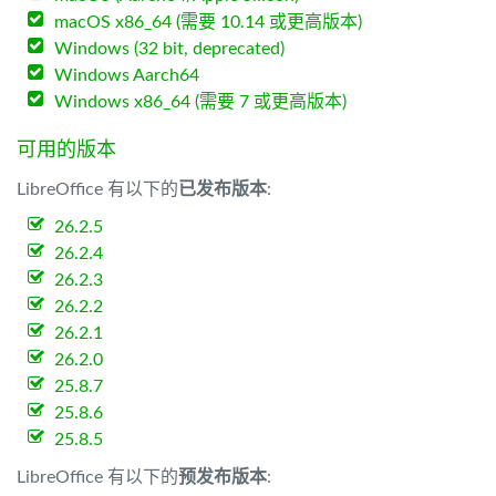
macOS x86_64 (需要 10.14 或更高版本)
Windows (32 bit, deprecated)
Windows Aarch64
Windows x86_64 (需要 7 或更高版本)
可用的版本
LibreOffice 有以下的
已发布版本
:
26.2.5
26.2.4
26.2.3
26.2.2
26.2.1
26.2.0
25.8.7
25.8.6
25.8.5
LibreOffice 有以下的
预发布版本
: