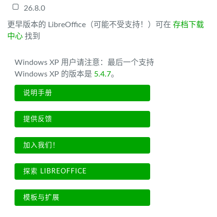
26.8.0
更早版本的 LibreOffice（可能不受支持！）可在
存档下载
中心
找到
Windows XP 用户请注意：最后一个支持
Windows XP 的版本是
5.4.7
。
说明手册
提供反馈
加入我们！
探索 LIBREOFFICE
模板与扩展