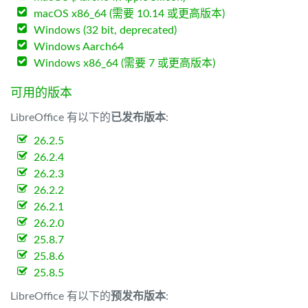
macOS x86_64 (需要 10.14 或更高版本)
Windows (32 bit, deprecated)
Windows Aarch64
Windows x86_64 (需要 7 或更高版本)
可用的版本
LibreOffice 有以下的
已发布版本
:
26.2.5
26.2.4
26.2.3
26.2.2
26.2.1
26.2.0
25.8.7
25.8.6
25.8.5
LibreOffice 有以下的
预发布版本
: