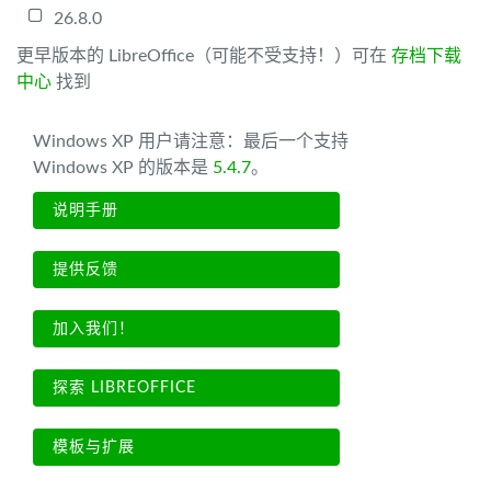
26.8.0
更早版本的 LibreOffice（可能不受支持！）可在
存档下载
中心
找到
Windows XP 用户请注意：最后一个支持
Windows XP 的版本是
5.4.7
。
说明手册
提供反馈
加入我们！
探索 LIBREOFFICE
模板与扩展