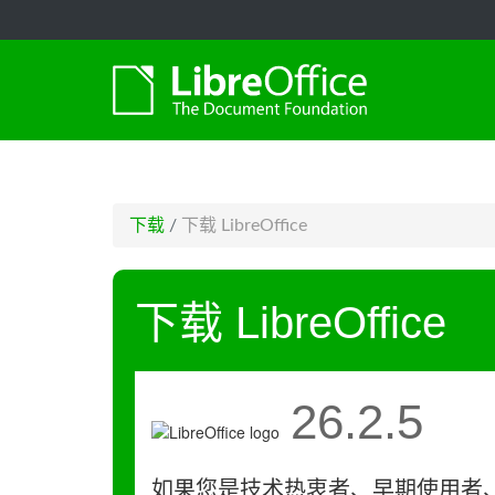
-->
下载
/
下载 LibreOffice
下载 LibreOffice
26.2.5
如果您是技术热衷者、早期使用者