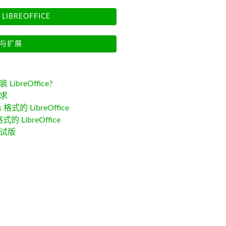
LIBREOFFICE
与扩展
LibreOffice?
求
k 格式的 LibreOffice
格式的 LibreOffice
试版