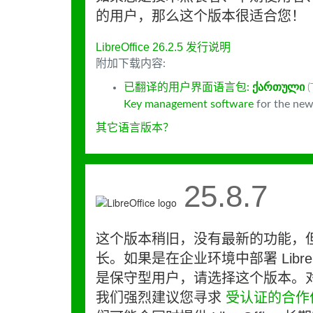
的用户，那么这个版本很适合您！
LibreOffice 26.2.5 发行说明
附加下载内容:
已翻译的用户界面语言包:
ქართული
(
Key management software
for the new
其它语言版本？
25.8.7
这个版本稍旧，没有最新的功能，
长。如果是在企业环境中部署 LibreO
是保守型用户，请选择这个版本。
我们强烈建议您寻求
受认证的合作