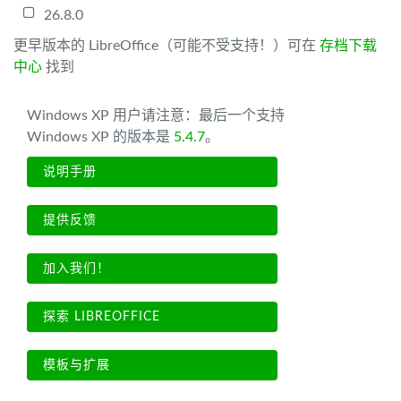
26.8.0
更早版本的 LibreOffice（可能不受支持！）可在
存档下载
中心
找到
Windows XP 用户请注意：最后一个支持
Windows XP 的版本是
5.4.7
。
说明手册
提供反馈
加入我们！
探索 LIBREOFFICE
模板与扩展