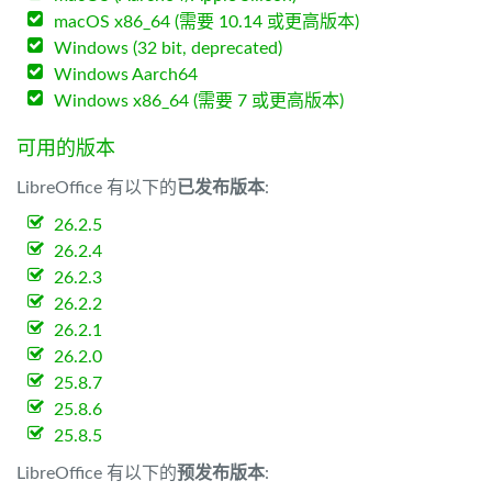
macOS x86_64 (需要 10.14 或更高版本)
Windows (32 bit, deprecated)
Windows Aarch64
Windows x86_64 (需要 7 或更高版本)
可用的版本
LibreOffice 有以下的
已发布版本
:
26.2.5
26.2.4
26.2.3
26.2.2
26.2.1
26.2.0
25.8.7
25.8.6
25.8.5
LibreOffice 有以下的
预发布版本
: