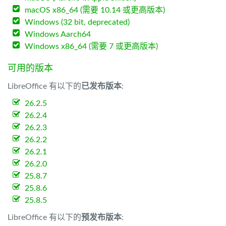
macOS x86_64 (需要 10.14 或更高版本)
Windows (32 bit, deprecated)
Windows Aarch64
Windows x86_64 (需要 7 或更高版本)
可用的版本
LibreOffice 有以下的
已发布版本
:
26.2.5
26.2.4
26.2.3
26.2.2
26.2.1
26.2.0
25.8.7
25.8.6
25.8.5
LibreOffice 有以下的
预发布版本
: