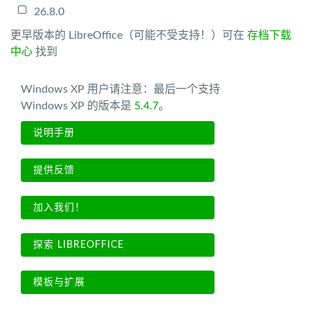
26.8.0
更早版本的 LibreOffice（可能不受支持！）可在
存档下载
中心
找到
Windows XP 用户请注意：最后一个支持
Windows XP 的版本是
5.4.7
。
说明手册
提供反馈
加入我们！
探索 LIBREOFFICE
模板与扩展