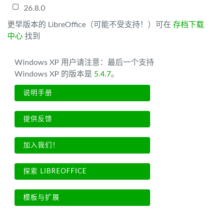
26.8.0
更早版本的 LibreOffice（可能不受支持！）可在
存档下载
中心
找到
Windows XP 用户请注意：最后一个支持
Windows XP 的版本是
5.4.7
。
说明手册
提供反馈
加入我们！
探索 LIBREOFFICE
模板与扩展