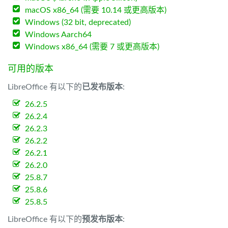
macOS x86_64 (需要 10.14 或更高版本)
Windows (32 bit, deprecated)
Windows Aarch64
Windows x86_64 (需要 7 或更高版本)
可用的版本
LibreOffice 有以下的
已发布版本
:
26.2.5
26.2.4
26.2.3
26.2.2
26.2.1
26.2.0
25.8.7
25.8.6
25.8.5
LibreOffice 有以下的
预发布版本
: