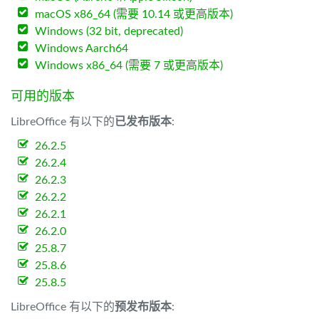
macOS x86_64 (需要 10.14 或更高版本)
Windows (32 bit, deprecated)
Windows Aarch64
Windows x86_64 (需要 7 或更高版本)
可用的版本
LibreOffice 有以下的
已发布版本
:
26.2.5
26.2.4
26.2.3
26.2.2
26.2.1
26.2.0
25.8.7
25.8.6
25.8.5
LibreOffice 有以下的
预发布版本
: