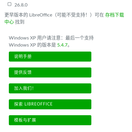
26.8.0
更早版本的 LibreOffice（可能不受支持！）可在
存档下载
中心
找到
Windows XP 用户请注意：最后一个支持
Windows XP 的版本是
5.4.7
。
说明手册
提供反馈
加入我们！
探索 LIBREOFFICE
模板与扩展