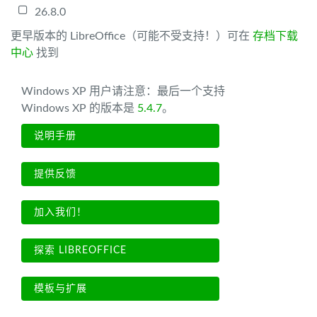
26.8.0
更早版本的 LibreOffice（可能不受支持！）可在
存档下载
中心
找到
Windows XP 用户请注意：最后一个支持
Windows XP 的版本是
5.4.7
。
说明手册
提供反馈
加入我们！
探索 LIBREOFFICE
模板与扩展