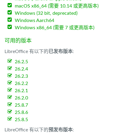
macOS x86_64 (需要 10.14 或更高版本)
Windows (32 bit, deprecated)
Windows Aarch64
Windows x86_64 (需要 7 或更高版本)
可用的版本
LibreOffice 有以下的
已发布版本
:
26.2.5
26.2.4
26.2.3
26.2.2
26.2.1
26.2.0
25.8.7
25.8.6
25.8.5
LibreOffice 有以下的
预发布版本
: