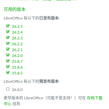
可用的版本
LibreOffice 有以下的
已发布版本
:
26.2.5
26.2.4
26.2.3
26.2.2
26.2.1
26.2.0
25.8.7
25.8.6
25.8.5
LibreOffice 有以下的
预发布版本
:
26.8.0
更早版本的 LibreOffice（可能不受支持！）可在
存档下载
中心
找到