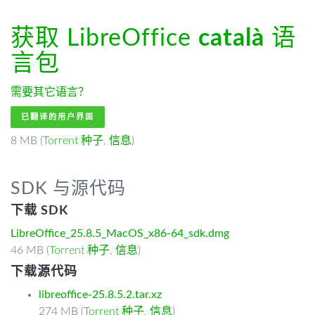
获取 LibreOffice
català
语
言包
需要其它语言？
已翻译的用户界面
8 MB (
Torrent 种子
,
信息
)
SDK 与源代码
下载 SDK
LibreOffice_25.8.5_MacOS_x86-64_sdk.dmg
46 MB (
Torrent 种子
,
信息
)
下载源代码
libreoffice-25.8.5.2.tar.xz
274 MB (
Torrent 种子
,
信息
)