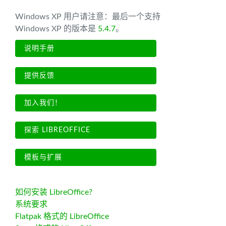
Windows XP 用户请注意：最后一个支持
Windows XP 的版本是
5.4.7
。
说明手册
提供反馈
加入我们！
探索 LIBREOFFICE
模板与扩展
如何安装 LibreOffice?
系统要求
Flatpak 格式的 LibreOffice