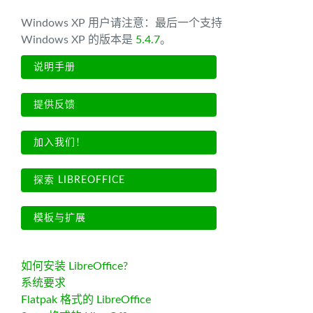
Windows XP 用户请注意：最后一个支持
Windows XP 的版本是
5.4.7
。
说明手册
提供反馈
加入我们！
探索 LIBREOFFICE
模板与扩展
如何安装 LibreOffice?
系统要求
Flatpak 格式的 LibreOffice