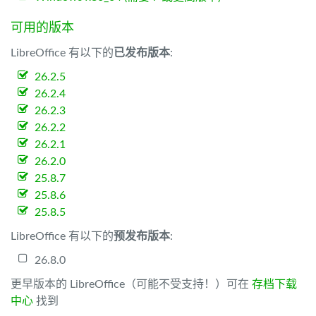
可用的版本
LibreOffice 有以下的
已发布版本
:
26.2.5
26.2.4
26.2.3
26.2.2
26.2.1
26.2.0
25.8.7
25.8.6
25.8.5
LibreOffice 有以下的
预发布版本
:
26.8.0
更早版本的 LibreOffice（可能不受支持！）可在
存档下载
中心
找到