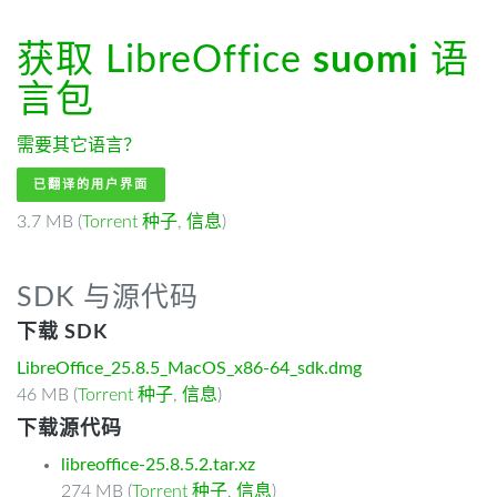
获取 LibreOffice
suomi
语
言包
需要其它语言？
已翻译的用户界面
3.7 MB (
Torrent 种子
,
信息
)
SDK 与源代码
下载 SDK
LibreOffice_25.8.5_MacOS_x86-64_sdk.dmg
46 MB (
Torrent 种子
,
信息
)
下载源代码
libreoffice-25.8.5.2.tar.xz
274 MB (
Torrent 种子
,
信息
)