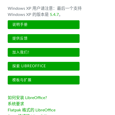
Windows XP 用户请注意：最后一个支持
Windows XP 的版本是
5.4.7
。
说明手册
提供反馈
加入我们！
探索 LIBREOFFICE
模板与扩展
如何安装 LibreOffice?
系统要求
Flatpak 格式的 LibreOffice