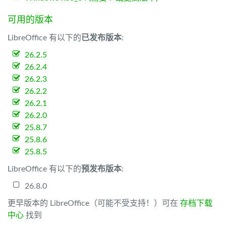
可用的版本
LibreOffice 有以下的
已发布版本
:
26.2.5
26.2.4
26.2.3
26.2.2
26.2.1
26.2.0
25.8.7
25.8.6
25.8.5
LibreOffice 有以下的
预发布版本
:
26.8.0
更早版本的 LibreOffice（可能不受支持！）可在
存档下载
中心
找到