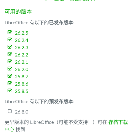
可用的版本
LibreOffice 有以下的
已发布版本
:
26.2.5
26.2.4
26.2.3
26.2.2
26.2.1
26.2.0
25.8.7
25.8.6
25.8.5
LibreOffice 有以下的
预发布版本
:
26.8.0
更早版本的 LibreOffice（可能不受支持！）可在
存档下载
中心
找到