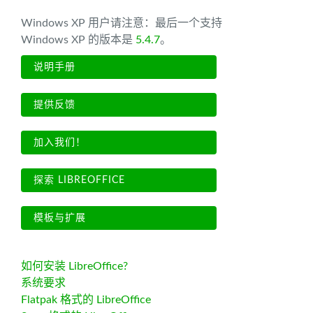
Windows XP 用户请注意：最后一个支持
Windows XP 的版本是
5.4.7
。
说明手册
提供反馈
加入我们！
探索 LIBREOFFICE
模板与扩展
如何安装 LibreOffice?
系统要求
Flatpak 格式的 LibreOffice