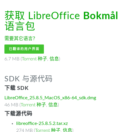
获取 LibreOffice
Bokmål
语言包
需要其它语言？
已翻译的用户界面
6.7 MB (
Torrent 种子
,
信息
)
SDK 与源代码
下载 SDK
LibreOffice_25.8.5_MacOS_x86-64_sdk.dmg
46 MB (
Torrent 种子
,
信息
)
下载源代码
libreoffice-25.8.5.2.tar.xz
274 MB (
Torrent 种子
,
信息
)