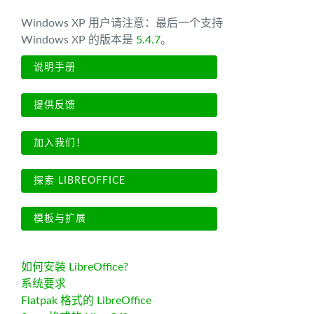
Windows XP 用户请注意：最后一个支持
Windows XP 的版本是
5.4.7
。
说明手册
提供反馈
加入我们！
探索 LIBREOFFICE
模板与扩展
如何安装 LibreOffice?
系统要求
Flatpak 格式的 LibreOffice