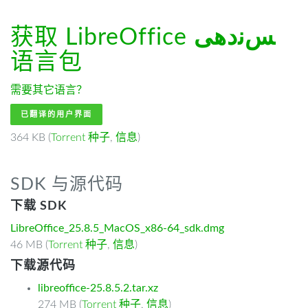
获取 LibreOffice
ﺲﻧﺩھی
语言包
需要其它语言？
已翻译的用户界面
364 KB (
Torrent 种子
,
信息
)
SDK 与源代码
下载 SDK
LibreOffice_25.8.5_MacOS_x86-64_sdk.dmg
46 MB (
Torrent 种子
,
信息
)
下载源代码
libreoffice-25.8.5.2.tar.xz
274 MB (
Torrent 种子
,
信息
)