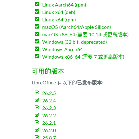
Linux Aarch64 (rpm)
Linux x64 (deb)
Linux x64 (rpm)
macOS (Aarch64/Apple Silicon)
macOS x86_64 (需要 10.14 或更高版本)
Windows (32 bit, deprecated)
Windows Aarch64
Windows x86_64 (需要 7 或更高版本)
可用的版本
LibreOffice 有以下的
已发布版本
:
26.2.5
26.2.4
26.2.3
26.2.2
26.2.1
26.2.0
25.8.7