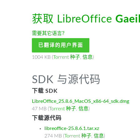
获取 LibreOffice
Gaei
需要其它语言？
已翻译的用户界面
1004 KB (
Torrent 种子
,
信息
)
SDK 与源代码
下载 SDK
LibreOffice_25.8.6_MacOS_x86-64_sdk.dmg
47 MB (
Torrent 种子
,
信息
)
下载源代码
libreoffice-25.8.6.1.tar.xz
274 MB (
Torrent 种子
,
信息
)